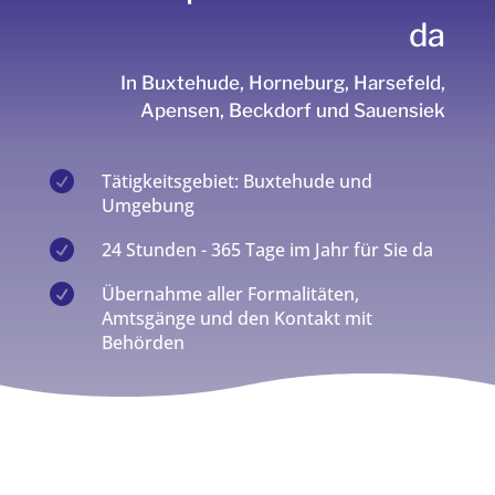
da
In Buxtehude, Horneburg, Harsefeld,
Apensen, Beckdorf und Sauensiek

Tätigkeitsgebiet: Buxtehude und
Umgebung

24 Stunden - 365 Tage im Jahr für Sie da

Übernahme aller Formalitäten,
Amtsgänge und den Kontakt mit
Behörden