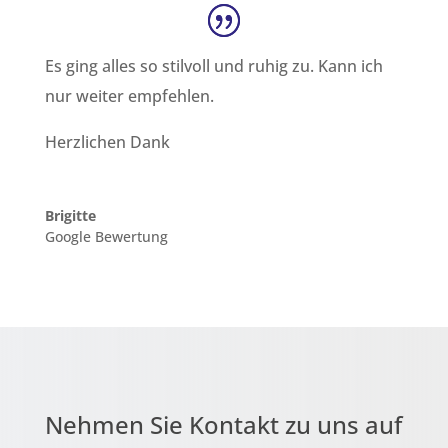
Es ging alles so stilvoll und ruhig zu. Kann ich
nur weiter empfehlen.
Herzlichen Dank
Brigitte
Google Bewertung
Nehmen Sie Kontakt zu uns auf