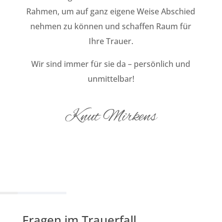
Rahmen, um auf ganz eigene Weise Abschied
nehmen zu können und schaffen Raum für
Ihre Trauer.
Wir sind immer für sie da – persönlich und
unmittelbar!
Knut Mirkens
Fragen im Trauerfall