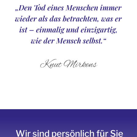
„Den Tod eines Menschen immer
wieder als das betrachten, was er
ist – einmalig und einzigartig,
wie der Mensch selbst.“
Knut Mirkens
Wir sind persönlich für Sie