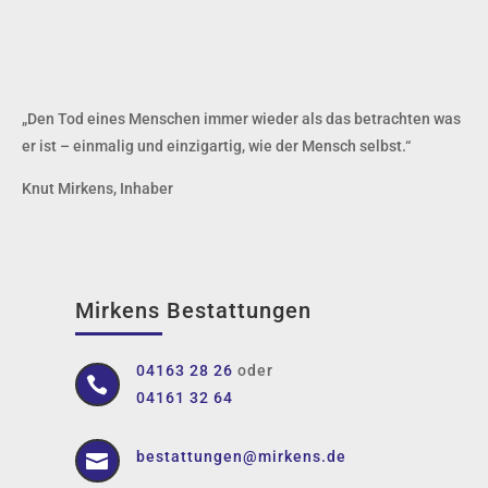
„
Den Tod eines Menschen immer wieder als das betrachten was
er ist – einmalig und einzigartig, wie der Mensch selbst.“
Knut Mirkens, Inhaber
Mirkens Bestattungen
04163 28 26
oder

04161 32 64
bestattungen@mirkens.de
