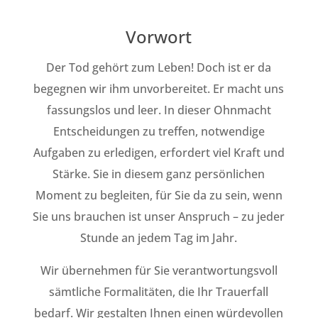
Vorwort
Der Tod gehört zum Leben! Doch ist er da
begegnen wir ihm unvorbereitet. Er macht uns
fassungslos und leer. In dieser Ohnmacht
Entscheidungen zu treffen, notwendige
Aufgaben zu erledigen, erfordert viel Kraft und
Stärke.
Sie in diesem ganz persönlichen
Moment zu begleiten, für Sie da zu sein, wenn
Sie uns brauchen ist unser Anspruch – zu jeder
Stunde an jedem Tag im Jahr.
Wir übernehmen für Sie verantwortungsvoll
sämtliche Formalitäten, die Ihr Trauerfall
bedarf. Wir gestalten Ihnen einen würdevollen