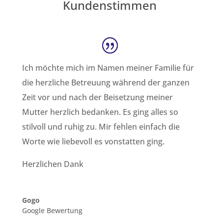
Kundenstimmen
Ich möchte mich im Namen meiner Familie für
die herzliche Betreuung während der ganzen
Zeit vor und nach der Beisetzung meiner
Mutter herzlich bedanken. Es ging alles so
stilvoll und ruhig zu. Mir fehlen einfach die
Worte wie liebevoll es vonstatten ging.
Herzlichen Dank
Gogo
Google Bewertung