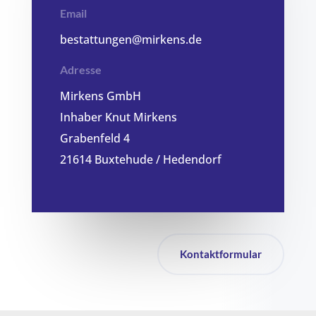
Email
bestattungen@mirkens.de
Adresse
Mirkens GmbH
Inhaber Knut Mirkens
Grabenfeld 4
21614 Buxtehude / Hedendorf
Kontaktformular