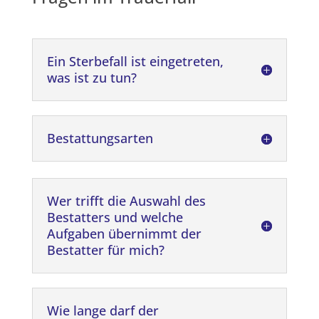
Ein Sterbefall ist eingetreten,
was ist zu tun?
Bestattungsarten
Wer trifft die Auswahl des
Bestatters und welche
Aufgaben übernimmt der
Bestatter für mich?
Wie lange darf der