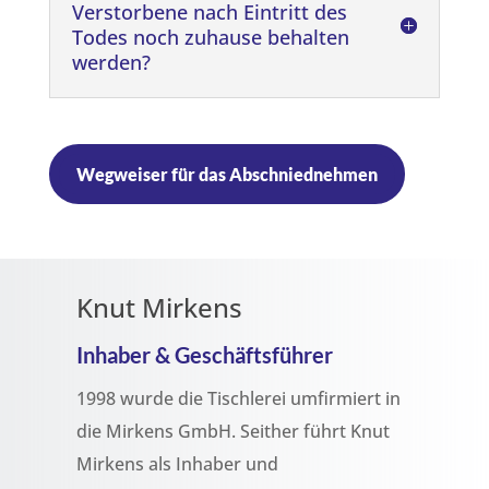
Verstorbene nach Eintritt des
Todes noch zuhause behalten
werden?
Wegweiser für das Abschniednehmen
Knut Mirkens
Inhaber & Geschäftsführer
1998 wurde die Tischlerei umfirmiert in
die Mirkens GmbH. Seither führt Knut
Mirkens als Inhaber und