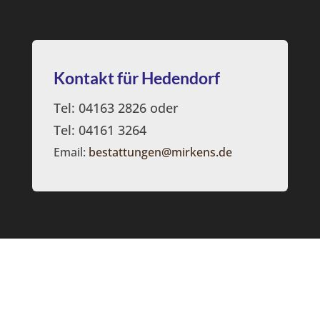
Kontakt für Hedendorf
Tel: 04163 2826 oder
Tel: 04161 3264
Email:
bestattungen@mirkens.de